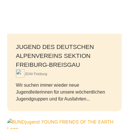
JUGEND DES DEUTSCHEN
ALPENVEREINS SEKTION
FREIBURG-BREISGAU
JDAV Freiburg
Wir suchen immer wieder neue
Jugendleiterinnen für unsere wöchentlichen
Jugendgruppen und für Ausfahrten...