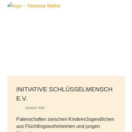
INITIATIVE SCHLÜSSELMENSCH
E.V.
Juliana Volk
Patenschaften zwischen Kindern/Jugendlichen
aus Flüchtlingswohnheimen und jungen