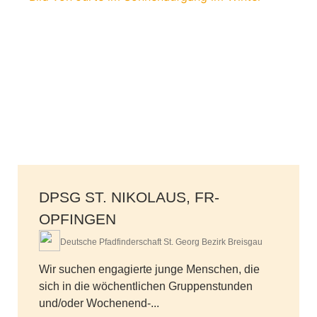
DPSG ST. NIKOLAUS, FR-
OPFINGEN
Deutsche Pfadfinderschaft St. Georg Bezirk Breisgau
Wir suchen engagierte junge Menschen, die
sich in die wöchentlichen Gruppenstunden
und/oder Wochenend-...