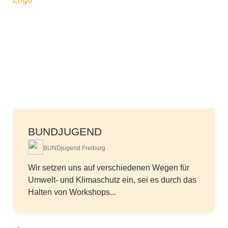
BUNDJUGEND
BUNDjugend Freiburg
Wir setzen uns auf verschiedenen Wegen für
Umwelt- und Klimaschutz ein, sei es durch das
Halten von Workshops...