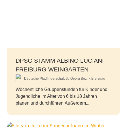
DPSG STAMM ALBINO LUCIANI
FREIBURG-WEINGARTEN
Deutsche Pfadfinderschaft St. Georg Bezirk Breisgau
Wöchentliche Gruppenstunden für Kinder und
Jugendliche im Alter von 6 bis 18 Jahren
planen und durchführen.Außerdem...