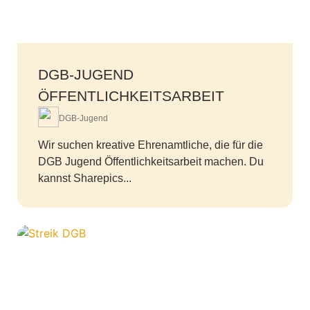
DGB-JUGEND
ÖFFENTLICHKEITSARBEIT
DGB-Jugend
Wir suchen kreative Ehrenamtliche, die für die
DGB Jugend Öffentlichkeitsarbeit machen. Du
kannst Sharepics...