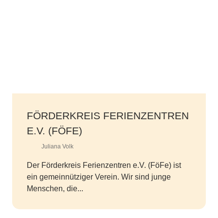
FÖRDERKREIS FERIENZENTREN
E.V. (FÖFE)
Juliana Volk
Der Förderkreis Ferienzentren e.V. (FöFe) ist
ein gemeinnütziger Verein. Wir sind junge
Menschen, die...