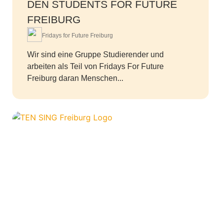
DEN STUDENTS FOR FUTURE
FREIBURG
Fridays for Future Freiburg
Wir sind eine Gruppe Studierender und
arbeiten als Teil von Fridays For Future
Freiburg daran Menschen...