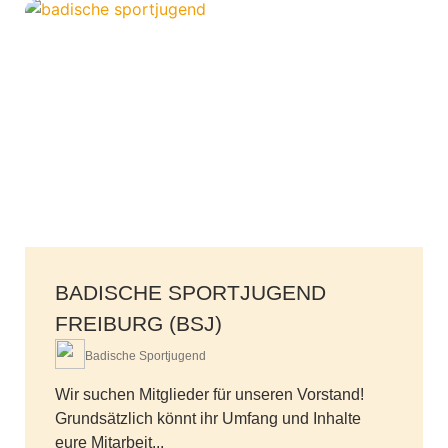
BADISCHE SPORTJUGEND
FREIBURG (BSJ)
Badische Sportjugend
Wir suchen Mitglieder für unseren Vorstand!
Grundsätzlich könnt ihr Umfang und Inhalte
eure Mitarbeit...