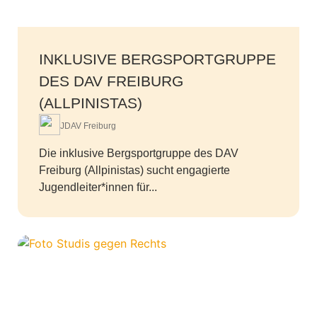
INKLUSIVE BERGSPORTGRUPPE
DES DAV FREIBURG
(ALLPINISTAS)
JDAV Freiburg
Die inklusive Bergsportgruppe des DAV
Freiburg (Allpinistas) sucht engagierte
Jugendleiter*innen für...