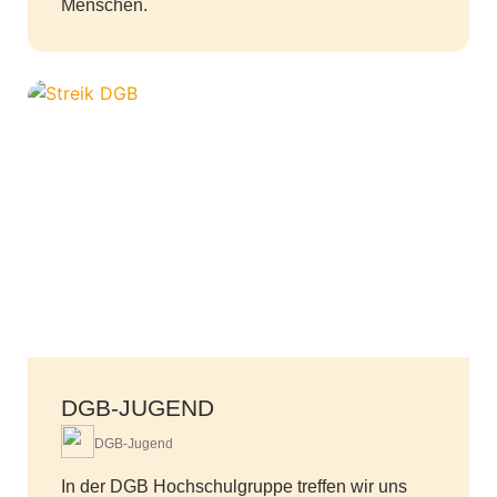
Menschen.
DGB-JUGEND
DGB-Jugend
In der DGB Hochschulgruppe treffen wir uns