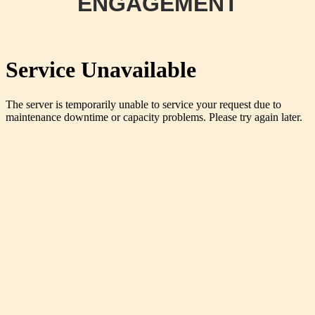
ENGAGEMENT