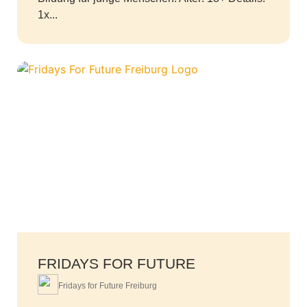
1x...
FRIDAYS FOR FUTURE
Fridays for Future Freiburg