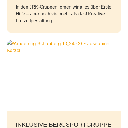
In den JRK-Gruppen lernen wir alles über Erste
Hilfe – aber noch viel mehr als das! Kreative
Freizeitgestaltung,...
INKLUSIVE BERGSPORTGRUPPE