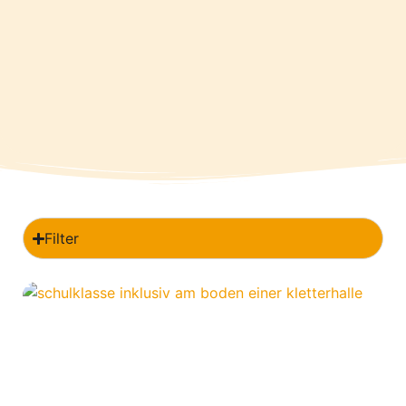
Filter