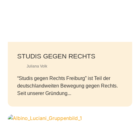
STUDIS GEGEN RECHTS
Juliana Volk
“Studis gegen Rechts Freiburg” ist Teil der
deutschlandweiten Bewegung gegen Rechts.
Seit unserer Gründung...