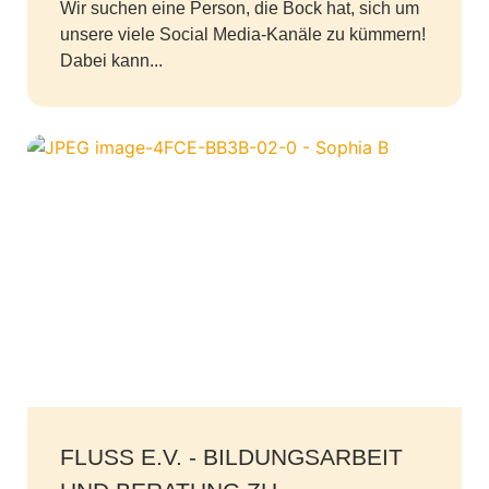
Wir suchen eine Person, die Bock hat, sich um
unsere viele Social Media-Kanäle zu kümmern!
Dabei kann...
FLUSS E.V. - BILDUNGSARBEIT