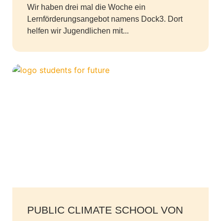
Wir haben drei mal die Woche ein
Lernförderungsangebot namens Dock3. Dort
helfen wir Jugendlichen mit...
PUBLIC CLIMATE SCHOOL VON