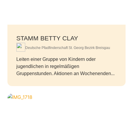
STAMM BETTY CLAY
Deutsche Pfadfinderschaft St. Georg Bezirk Breisgau
Leiten einer Gruppe von Kindern oder
jugendlichen in regelmäßigen
Gruppenstunden. Aktionen an Wochenenden...