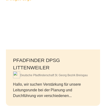
PFADFINDER DPSG
LITTENWEILER
Deutsche Pfadfinderschaft St. Georg Bezirk Breisgau
Hallo, wir suchen Verstärkung für unsere
Leitungsrunde bei der Planung und
Durchführung von verschiedenen...