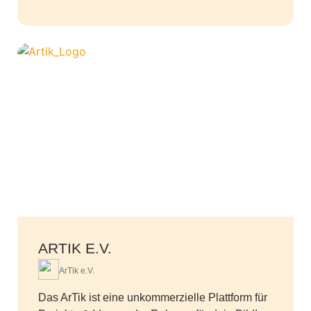
ARTIK E.V.
ArTik e.V.
Das ArTik ist eine unkommerzielle Plattform für