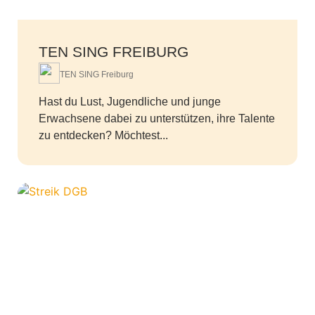
TEN SING FREIBURG
TEN SING Freiburg
Hast du Lust, Jugendliche und junge
Erwachsene dabei zu unterstützen, ihre Talente
zu entdecken? Möchtest...