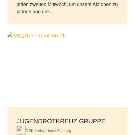
jeden zweiten Mittwoch, um unsere Aktionen zu
planen und uns...
JUGENDROTKREUZ GRUPPE
DRK Kreisverband Freiburg