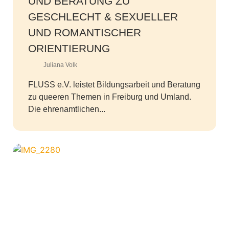
UND BERATUNG ZU
GESCHLECHT & SEXUELLER
UND ROMANTISCHER
ORIENTIERUNG
Juliana Volk
FLUSS e.V. leistet Bildungsarbeit und Beratung
zu queeren Themen in Freiburg und Umland.
Die ehrenamtlichen...