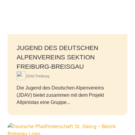
JUGEND DES DEUTSCHEN
ALPENVEREINS SEKTION
FREIBURG-BREISGAU
JDAV Freiburg
Die Jugend des Deutschen Alpenvereins
(JDAV) bietet zusammen mit dem Projekt
Allpinistas eine Gruppe...