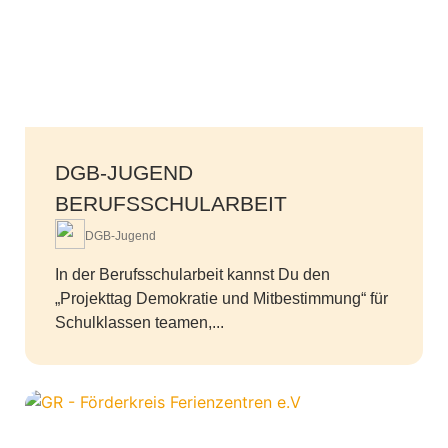
DGB-JUGEND
BERUFSSCHULARBEIT
DGB-Jugend
In der Berufsschularbeit kannst Du den
„Projekttag Demokratie und Mitbestimmung“ für
Schulklassen teamen,...