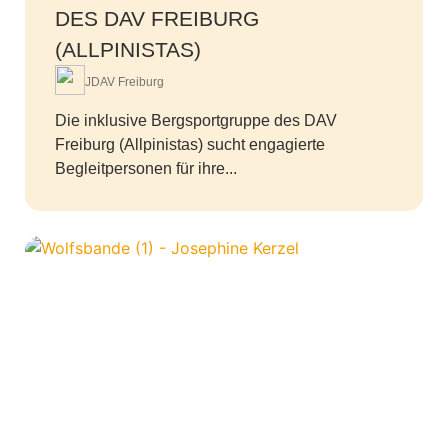
DES DAV FREIBURG
(ALLPINISTAS)
JDAV Freiburg
Die inklusive Bergsportgruppe des DAV
Freiburg (Allpinistas) sucht engagierte
Begleitpersonen für ihre...