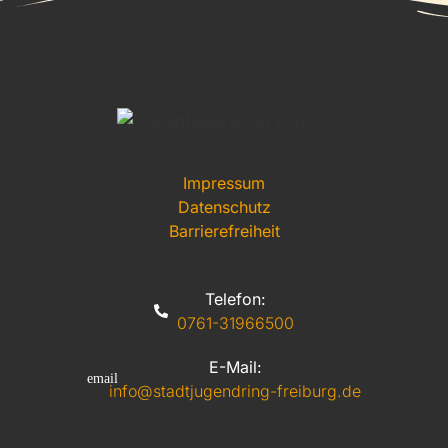
Impressum
Datenschutz
Barrierefreiheit
Telefon:
0761-31966500
E-Mail:
info@stadtjugendring-freiburg.de