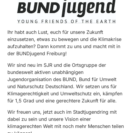
Ihr habt auch Lust, euch für unsere Zukunft
einzusetzen, etwas zu bewegen und die Klimakrise
aufzuhalten? Dann kommt zu uns und macht mit in
der BUNDjugend Freiburg!
Wir sind neu im SJR und die Ortsgruppe der
bundesweit aktiven unabhängigen
Jugendorganisation des BUND, Bund für Umwelt
und Naturschutz Deutschland. Wir setzen uns für
Klimagerechtigkeit und Umweltschutz ein, kämpfen
für 1,5 Grad und eine gerechtere Zukunft für alle.
Wir freuen uns, jetzt auch im Stadtjugendring mit
dabei zu sein und unsere Vision einer
klimagerechten Welt mit noch mehr Menschen teilen