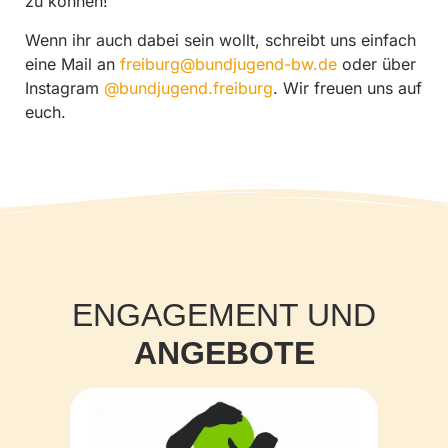
zu können!
Wenn ihr auch dabei sein wollt, schreibt uns einfach
eine Mail an
freiburg@bundjugend-bw.de
oder über
Instagram
@bundjugend.freiburg
. Wir freuen uns auf
euch.
ENGAGEMENT UND
ANGEBOTE