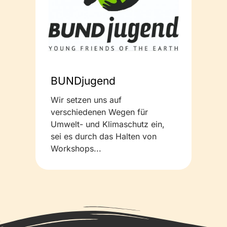
BUNDjugend
Wir setzen uns auf
verschiedenen Wegen für
Umwelt- und Klimaschutz ein,
sei es durch das Halten von
Workshops...