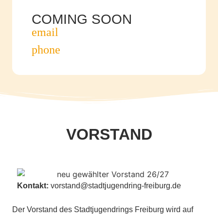
COMING SOON
VORSTAND
Kontakt:
vorstand@stadtjugendring-freiburg.de
Der Vorstand des Stadtjugendrings Freiburg wird auf