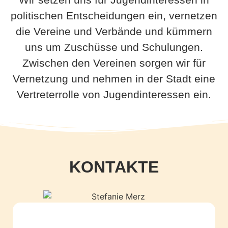
politischen Entscheidungen ein, vernetzen
die Vereine und Verbände und kümmern
uns um Zuschüsse und Schulungen.
Zwischen den Vereinen sorgen wir für
Vernetzung und nehmen in der Stadt eine
Vertreterrolle von Jugendinteressen ein.
KONTAKTE