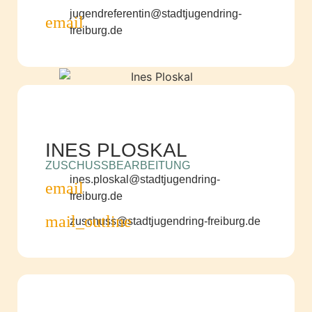
jugendreferentin@stadtjugendring-
freiburg.de
INES PLOSKAL
ZUSCHUSSBEARBEITUNG
ines.ploskal@stadtjugendring-
freiburg.de
zuschuss@stadtjugendring-freiburg.de