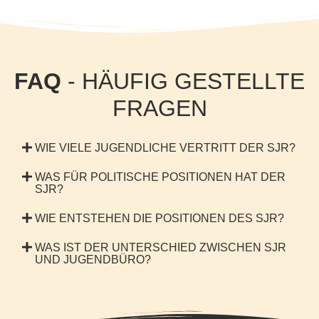
SJR?
WIE ENTSTEHEN DIE POSITIONEN DES SJR?
WAS IST DER UNTERSCHIED ZWISCHEN SJR
UND JUGENDBÜRO?
Impressum
Datenschutz
Barrierefreiheit