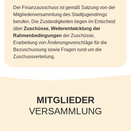
Der Finanzausschuss ist gemäß Satzung von der
Mitgliederversammlung des Stadtjugendrings
berufen. Die Zuständigkeiten liegen im Entscheid
über
Zuschüsse, Weiterentwicklung der
Rahmenbedingungen
der Zuschüsse,
Erarbeitung von Änderungsvorschläge für die
Bezuschussung sowie Fragen rund um die
Zuschussverteilung.
MITGLIEDER
VERSAMMLUNG