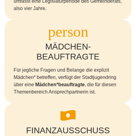
umfasst eine Legislaturperiode des Gemeinderats,
also vier Jahre.
MÄDCHEN-
BEAUFTRAGTE
Für jegliche Fragen und Belange die explizit
Mädchen* betreffen, verfügt der Stadtjugendring
über eine
Mädchen*beauftragte
, die für diesen
Themenbereich Ansprechpartnerin ist.
FINANZAUSSCHUSS