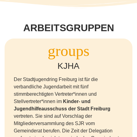
ARBEITSGRUPPEN
KJHA
Der Stadtjugendring Freiburg ist für die
verbandliche Jugendarbeit mit fünf
stimmberechtigten Vertreter*innen und
Stellvertreter*innen im
Kinder- und
Jugendhilfeausschuss der Stadt Freiburg
vertreten. Sie sind auf Vorschlag der
Mitgliederversammlung des SJR vom
Gemeinderat berufen. Die Zeit der Delegation