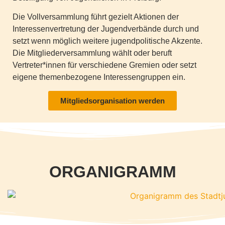
Die Vollversammlung führt gezielt Aktionen der
Interessenvertretung der Jugendverbände durch und
setzt wenn möglich weitere jugendpolitische Akzente.
Die Mitgliederversammlung wählt oder beruft
Vertreter*innen für verschiedene Gremien oder setzt
eigene themenbezogene Interessengruppen ein.
Mitgliedsorganisation werden
ORGANIGRAMM