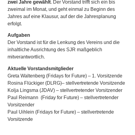
zwei Jahre gewählt
. Der Vorstand trifft sich ein bis
zweimal im Monat, und geht einmal zu Beginn des
Jahres auf eine Klausur, auf der die Jahresplanung
erfolgt.
Aufgaben
Der Vorstand ist für die Lenkung des Vereins und die
inhaltliche Ausrichtung des SJR maßgeblich
mitverantwortlich.
Aktuelle Vorstandsmitglieder
Greta Waltenberg (Fridays for Future) – 1. Vorsitzende
Rosina Flückiger (DLRG)– stellvertretende Vorsitzende
Kolja Lingsma (JDAV) – stellvertretender Vorsitzender
Paul Reimann (Friday for Future) – stellvertretender
Vorsitzender
Paul Uihlein (Fridays for Future) – stellvertretende
Vorsitzende