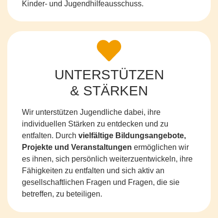
Kinder- und Jugendhilfeausschuss.
UNTERSTÜTZEN
& STÄRKEN
Wir unterstützen Jugendliche dabei, ihre
individuellen Stärken zu entdecken und zu
entfalten. Durch
vielfältige Bildungsangebote,
Projekte und Veranstaltungen
ermöglichen wir
es ihnen, sich persönlich weiterzuentwickeln, ihre
Fähigkeiten zu entfalten und sich aktiv an
gesellschaftlichen Fragen und Fragen, die sie
betreffen, zu beteiligen.