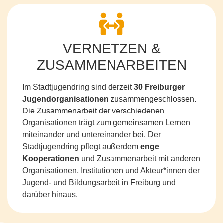
VERNETZEN &
ZUSAMMENARBEITEN
Im Stadtjugendring sind derzeit
30 Freiburger
Jugendorganisationen
zusammengeschlossen.
Die Zusammenarbeit der verschiedenen
Organisationen trägt zum gemeinsamen Lernen
miteinander und untereinander bei. Der
Stadtjugendring pflegt außerdem
enge
Kooperationen
und Zusammenarbeit mit anderen
Organisationen, Institutionen und Akteur*innen der
Jugend- und Bildungsarbeit in Freiburg und
darüber hinaus.