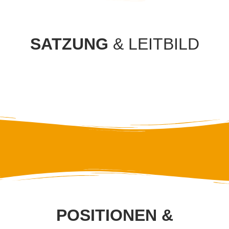
SATZUNG
& LEITBILD
POSITIONEN &