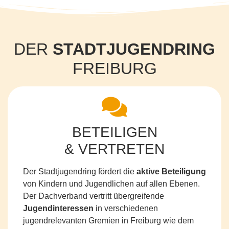
DER
STADTJUGENDRING
FREIBURG
BETEILIGEN
& VERTRETEN
Der Stadtjugendring fördert die
aktive Beteiligung
von Kindern und Jugendlichen auf allen Ebenen.
Der Dachverband vertritt übergreifende
Jugendinteressen
in verschiedenen
jugendrelevanten Gremien in Freiburg wie dem