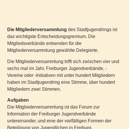
Die Mitgliederversammlung
des Stadtjugendrings ist
das wichtigste Entscheidungsgremium. Die
Mitgliedsverbände entsenden für die
Mitgliederversammlung gewählte Delegierte.
Die Mitgliederversammlung trifft sich zwischen vier und
sechs mal im Jahr. Freiburger Jugendverbände, -
Vereine oder -Initiativen mit unter hundert Mitgliedern
haben im Stadtjugendring eine Stimme, über hundert
Mitgliedern zwei Stimmen.
Aufgaben
Die Mitgliederversammlung ist das Forum zur
Information der Freiburger Jugendverbände
untereinander, und eine der vielfältigen Formen der
Beteiligung von Jugendlichen in Freiburg.