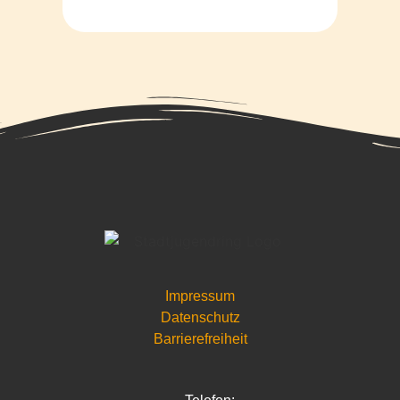
Impressum
Datenschutz
Barrierefreiheit