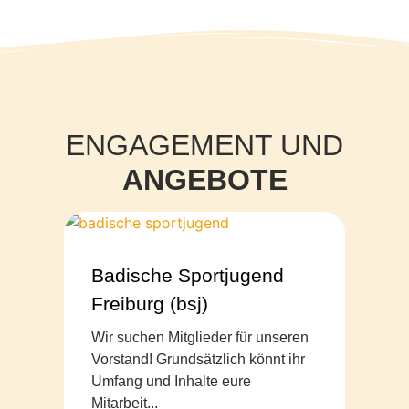
ENGAGEMENT UND
ANGEBOTE
Badische Sportjugend
Freiburg (bsj)
Wir suchen Mitglieder für unseren
Vorstand! Grundsätzlich könnt ihr
Umfang und Inhalte eure
Mitarbeit...