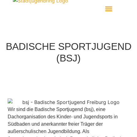
Aktiv Werden
BADISCHE SPORTJUGEND
(BSJ)
Wir sind die Badische Sportjugend (bsj), eine
Dachorganisation des Kinder- und Jugendsports in
Südbaden und anerkannter freier Träger der
außerschulischen Jugendbildung. Als