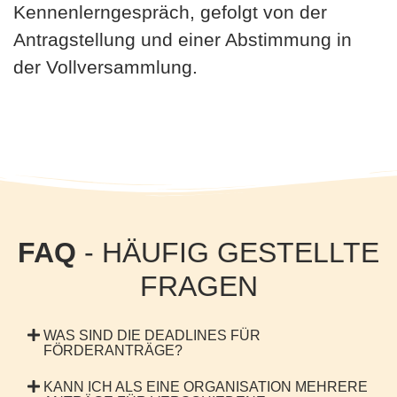
Kennenlerngespräch, gefolgt von der
Antragstellung und einer Abstimmung in
der Vollversammlung.
FAQ
- HÄUFIG GESTELLTE
FRAGEN
WAS SIND DIE DEADLINES FÜR
FÖRDERANTRÄGE?
KANN ICH ALS EINE ORGANISATION MEHRERE