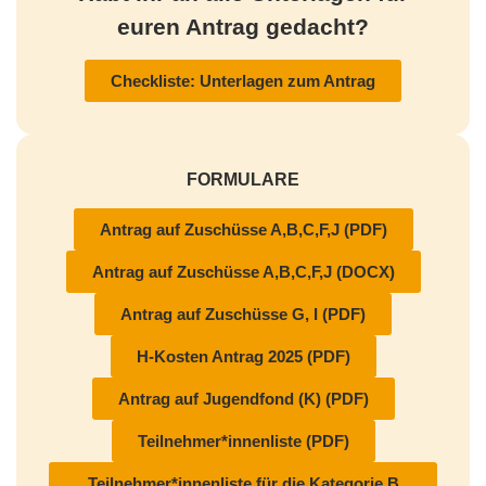
euren Antrag gedacht?
Checkliste: Unterlagen zum Antrag
FORMULARE
Antrag auf Zuschüsse A,B,C,F,J (PDF)
Antrag auf Zuschüsse A,B,C,F,J (DOCX)
Antrag auf Zuschüsse G, I (PDF)
H-Kosten Antrag 2025 (PDF)
Antrag auf Jugendfond (K) (PDF)
Teilnehmer*innenliste (PDF)
Teilnehmer*innenliste für die Kategorie B