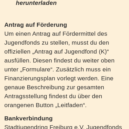
herunterladen
Antrag auf Förderung
Um einen Antrag auf Fördermittel des
Jugendfonds zu stellen, musst du den
offiziellen „Antrag auf Jugendfond (K)“
ausfüllen. Diesen findest du weiter oben
unter „Formulare“. Zusätzlich muss ein
Finanzierungsplan vorlegt werden. Eine
genaue Beschreibung zur gesamten
Antragsstellung findest du über den
orangenen Button „Leitfaden“.
Bankverbindung
Stadtjugendring Freiburg e.V. Jugendfonds