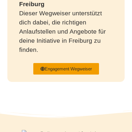
Freiburg
Dieser Wegweiser unterstützt
dich dabei, die richtigen
Anlaufstellen und Angebote für
deine Initiative in Freiburg zu
finden.
Engagement Wegweiser