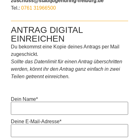
zuschuss@stadtjugendring-freiburg.de
Tel.:
0761 31966500
ANTRAG DIGITAL
EINREICHEN
Du bekommst eine Kopie deines Antrags per Mail
zugeschickt.
Sollte das Datenlimit für einen Antrag überschritten
werden, könnt ihr den Antrag ganz einfach in zwei
Teilen getrennt einreichen.
Dein Name*
Deine E-Mail-Adresse*