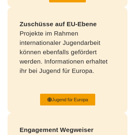
Zuschüsse auf EU-Ebene
Projekte im Rahmen
internationaler Jugendarbeit
können ebenfalls gefördert
werden. Informationen erhaltet
ihr bei Jugend für Europa.
Jugend für Europa
Engagement Wegweiser