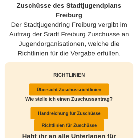
Zuschüsse des Stadtjugendplans
Freiburg
Der Stadtjugendring Freiburg vergibt im
Auftrag der Stadt Freiburg Zuschüsse an
Jugendorganisationen, welche die
Richtlinien für die Vergabe erfüllen.
RICHTLINIEN
Übersicht Zuschussrichtlinien
Wie stelle ich einen Zuschussantrag?
Handreichung für Zuschüsse
Richtlinien für Zuschüsse
Habt ihr an alle Unterlagen für