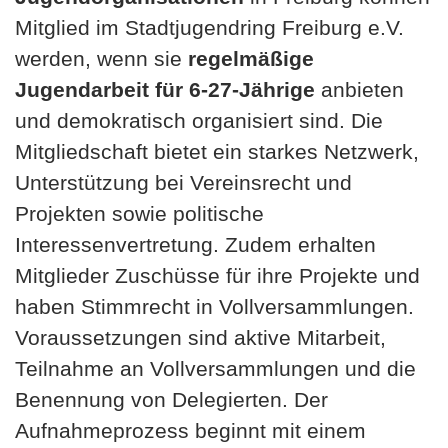
Mitglied im Stadtjugendring Freiburg e.V.
werden, wenn sie
regelmäßige
Jugendarbeit für 6-27-Jährige
anbieten
und demokratisch organisiert sind. Die
Mitgliedschaft bietet ein starkes Netzwerk,
Unterstützung bei Vereinsrecht und
Projekten sowie politische
Interessenvertretung. Zudem erhalten
Mitglieder Zuschüsse für ihre Projekte und
haben Stimmrecht in Vollversammlungen.
Voraussetzungen sind aktive Mitarbeit,
Teilnahme an Vollversammlungen und die
Benennung von Delegierten. Der
Aufnahmeprozess beginnt mit einem