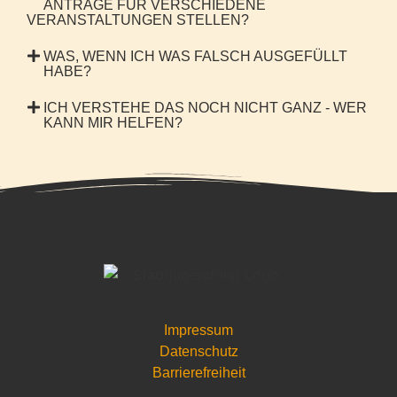
ANTRÄGE FÜR VERSCHIEDENE
VERANSTALTUNGEN STELLEN?
WAS, WENN ICH WAS FALSCH AUSGEFÜLLT
HABE?
ICH VERSTEHE DAS NOCH NICHT GANZ - WER
KANN MIR HELFEN?
Impressum
Datenschutz
Barrierefreiheit