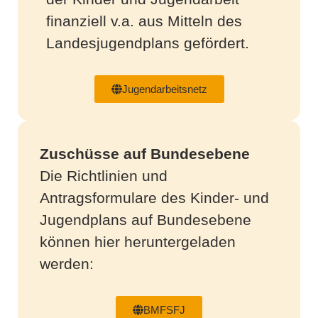
finanziell v.a. aus Mitteln des
Landesjugendplans gefördert.
Jugendarbeitsnetz
Zuschüsse auf Bundesebene
Die Richtlinien und
Antragsformulare des Kinder- und
Jugendplans auf Bundesebene
können hier heruntergeladen
werden:
BMFSFJ