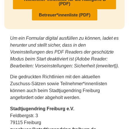
(PDF)
Betreuer*innenliste (PDF)
Um ein Formular digital ausfüllen zu können, ladet es
herunter und stellt sicher, dass in den
Voreinstellungen des PDF Readers der geschützte
Modus beim Start deaktiviert ist (Adobe Reader:
Bearbeiten: Vorseinstellungen: Sicherheit (erweitert)).
Die gedruckten Richtlinien mit den aktuellen
Zuschuss-Sätzen sowie Teilnehmer*innenlisten
können auch beim Stadtjugendring Freiburg
angefordert oder abgeholt werden.
Stadtjugendring Freiburg e.V.
Feldbergstr. 3
79115 Freiburg