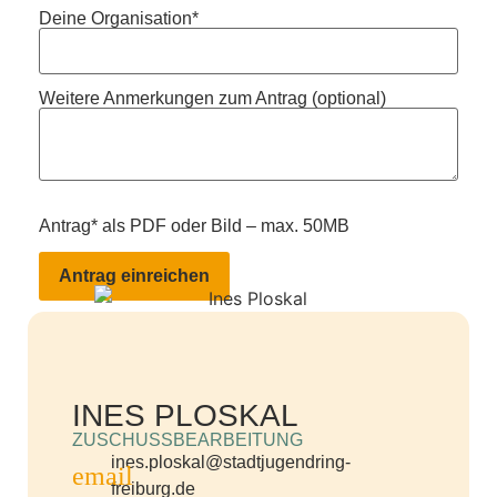
Deine Organisation*
Weitere Anmerkungen zum Antrag (optional)
Antrag* als PDF oder Bild – max. 50MB
INES PLOSKAL
ZUSCHUSSBEARBEITUNG
ines.ploskal@stadtjugendring-
freiburg.de