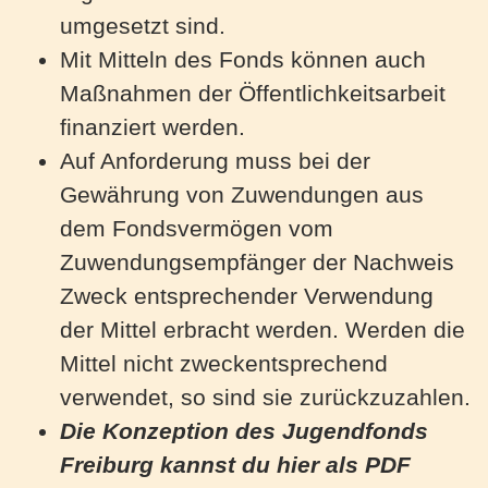
umgesetzt sind.
Mit Mitteln des Fonds können auch
Maßnahmen der Öffentlichkeitsarbeit
finanziert werden.
Auf Anforderung muss bei der
Gewährung von Zuwendungen aus
dem Fondsvermögen vom
Zuwendungsempfänger der Nachweis
Zweck entsprechender Verwendung
der Mittel erbracht werden. Werden die
Mittel nicht zweckentsprechend
verwendet, so sind sie zurückzuzahlen.
Die Konzeption des Jugendfonds
Freiburg kannst du hier als PDF