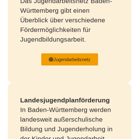
Das Jugendarbeitsnetz Baden-
Württemberg gibt einen
Überblick über verschiedene
Fördermöglichkeiten für
Jugendbildungsarbeit.
Jugendarbeitsnetz
Landesjugendplanförderung
In Baden-Württemberg werden
landesweit außerschulische
Bildung und Jugenderholung in
der Kinder und Jugendarbeit