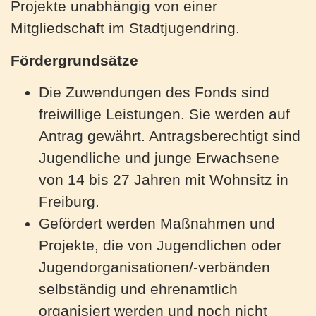
Projekte unabhängig von einer
Mitgliedschaft im Stadtjugendring.
Fördergrundsätze
Die Zuwendungen des Fonds sind
freiwillige Leistungen. Sie werden auf
Antrag gewährt. Antragsberechtigt sind
Jugendliche und junge Erwachsene
von 14 bis 27 Jahren mit Wohnsitz in
Freiburg.
Gefördert werden Maßnahmen und
Projekte, die von Jugendlichen oder
Jugendorganisationen/-verbänden
selbständig und ehrenamtlich
organisiert werden und noch nicht