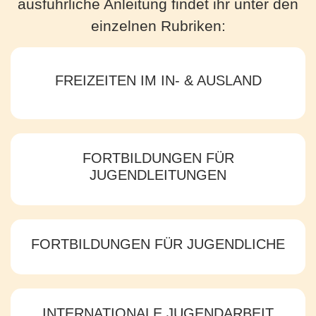
ausführliche Anleitung findet ihr unter den
einzelnen Rubriken:
FREIZEITEN IM IN- & AUSLAND
FORTBILDUNGEN FÜR
JUGENDLEITUNGEN
FORTBILDUNGEN FÜR JUGENDLICHE
INTERNATIONALE JUGENDARBEIT