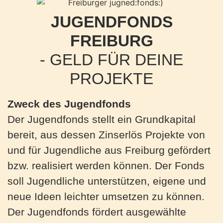
JUGENDFONDS
FREIBURG
- GELD FÜR DEINE
PROJEKTE
Zweck des Jugendfonds
Der Jugendfonds stellt ein Grundkapital
bereit, aus dessen Zinserlös Projekte von
und für Jugendliche aus Freiburg gefördert
bzw. realisiert werden können. Der Fonds
soll Jugendliche unterstützen, eigene und
neue Ideen leichter umsetzen zu können.
Der Jugendfonds fördert ausgewählte