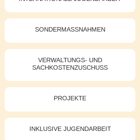
SONDERMASSNAHMEN
VERWALTUNGS- UND
SACHKOSTENZUSCHUSS
PROJEKTE
INKLUSIVE JUGENDARBEIT