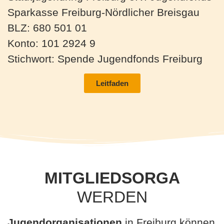
Sparkasse Freiburg-Nördlicher Breisgau
BLZ: 680 501 01
Konto: 101 2924 9
Stichwort: Spende Jugendfonds Freiburg
Leitfaden
MITGLIEDSORGA
WERDEN
Jugendorganisationen
in Freiburg können