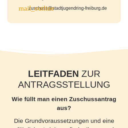
zuschuss@stadtjugendring-freiburg.de
LEITFADEN
ZUR
ANTRAGSSTELLUNG
Wie füllt man einen Zuschussantrag
aus?
Die Grundvoraussetzungen und eine