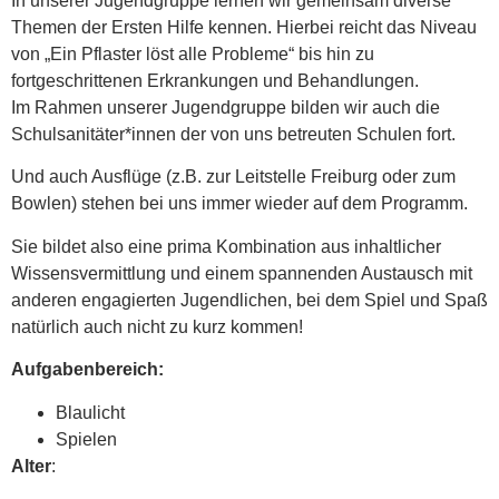
In unserer Jugendgruppe lernen wir gemeinsam diverse
Themen der Ersten Hilfe kennen. Hierbei reicht das Niveau
von „Ein Pflaster löst alle Probleme“ bis hin zu
fortgeschrittenen Erkrankungen und Behandlungen.
Im Rahmen unserer Jugendgruppe bilden wir auch die
Schulsanitäter*innen der von uns betreuten Schulen fort.
Und auch Ausflüge (z.B. zur Leitstelle Freiburg oder zum
Bowlen) stehen bei uns immer wieder auf dem Programm.
Sie bildet also eine prima Kombination aus inhaltlicher
Wissensvermittlung und einem spannenden Austausch mit
anderen engagierten Jugendlichen, bei dem Spiel und Spaß
natürlich auch nicht zu kurz kommen!
Aufgabenbereich:
Blaulicht
Spielen
Alter
: