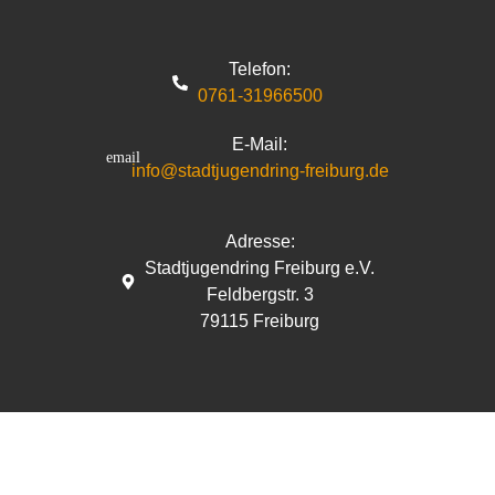
Telefon:
0761-31966500
E-Mail:
info@stadtjugendring-freiburg.de
Adresse:
Stadtjugendring Freiburg e.V.
Feldbergstr. 3
79115 Freiburg