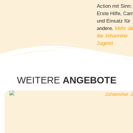
Action mit Sinn:
Erste Hilfe, Ca
und Einsatz für
andere.
Mehr üb
die Johanniter
Jugend
WEITERE
ANGEBOTE