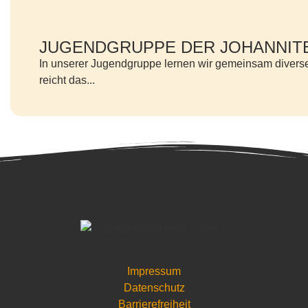
JUGENDGRUPPE DER JOHANNIT
In unserer Jugendgruppe lernen wir gemeinsam diverse
reicht das...
Impressum
Datenschutz
Barrierefreiheit