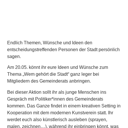
Endlich Themen, Wünsche und Ideen den
entscheidungstreffenden Personen der Stadt persönlich
sagen.
Am 20.05. könnt ihr eure Ideen und Wünsche zum
Thema „Wem gehört die Stadt“ ganz leger bei
Mitgliedern des Gemeinderats anbringen.
Bei dieser Aktion sollt ihr als junge Menschen ins
Gespräch mit Politiker*innen des Gemeinderats
kommen. Das Ganze findet in einem kreativen Setting in
Kooperation mit dem modernen Kunstverein statt. Ihr
werdet euch also künstlerisch ausleben (sprayen,
malen, zeichnen…), während ihr einbringen könnt, was