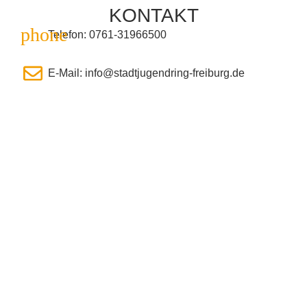
KONTAKT
Telefon: 0761-31966500
E-Mail: info@stadtjugendring-freiburg.de