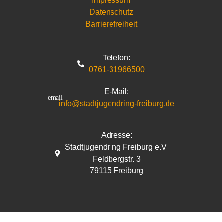
Impressum
Datenschutz
Barrierefreiheit
Telefon:
0761-31966500
E-Mail:
info@stadtjugendring-freiburg.de
Adresse:
Stadtjugendring Freiburg e.V.
Feldbergstr. 3
79115 Freiburg