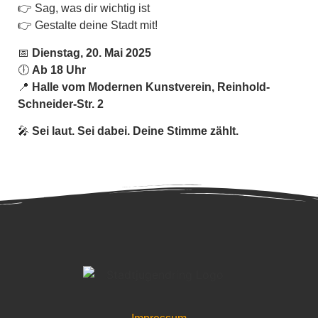
👉 Sag, was dir wichtig ist
👉 Gestalte deine Stadt mit!
📅
Dienstag, 20. Mai 2025
🕕
Ab 18 Uhr
📍
Halle vom Modernen Kunstverein, Reinhold-
Schneider-Str. 2
🎤
Sei laut. Sei dabei. Deine Stimme zählt.