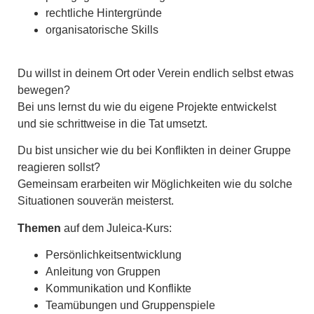
rechtliche Hintergründe
organisatorische Skills
Du willst in deinem Ort oder Verein endlich selbst etwas
bewegen?
Bei uns lernst du wie du eigene Projekte entwickelst
und sie schrittweise in die Tat umsetzt.
Du bist unsicher wie du bei Konflikten in deiner Gruppe
reagieren sollst?
Gemeinsam erarbeiten wir Möglichkeiten wie du solche
Situationen souverän meisterst.
Themen
auf dem Juleica-Kurs:
Persönlichkeitsentwicklung
Anleitung von Gruppen
Kommunikation und Konflikte
Teamübungen und Gruppenspiele