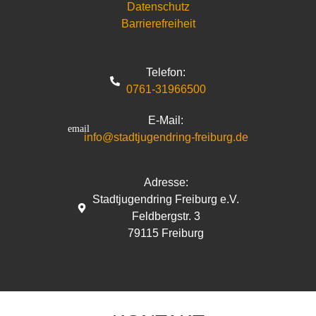
Datenschutz
Barrierefreiheit
Telefon:
0761-31966500
E-Mail:
info@stadtjugendring-freiburg.de
Adresse:
Stadtjugendring Freiburg e.V.
Feldbergstr. 3
79115 Freiburg