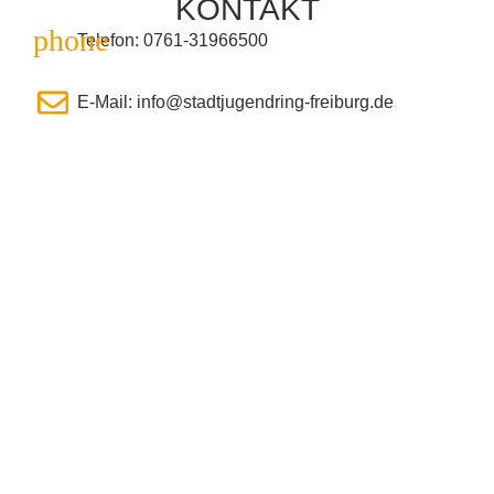
KONTAKT
Telefon: 0761-31966500
E-Mail: info@stadtjugendring-freiburg.de