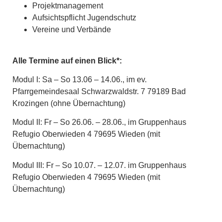
Projektmanagement
Aufsichtspflicht Jugendschutz
Vereine und Verbände
Alle Termine auf einen Blick*:
Modul I: Sa – So 13.06 – 14.06., im ev.
Pfarrgemeindesaal Schwarzwaldstr. 7 79189 Bad
Krozingen (ohne Übernachtung)
Modul II: Fr – So 26.06. – 28.06., im Gruppenhaus
Refugio Oberwieden 4 79695 Wieden (mit
Übernachtung)
Modul III: Fr – So 10.07. – 12.07. im Gruppenhaus
Refugio Oberwieden 4 79695 Wieden (mit
Übernachtung)