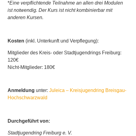
*
Eine verpflichtende Teilnahme an allen drei Modulen
ist notwendig. Der Kurs ist nicht kombinierbar mit
anderen Kursen.
Kosten
(inkl. Unterkunft und Verpflegung):
Mitglieder des Kreis- oder Stadtjugendrings Freiburg:
120€
Nicht-Mitglieder: 180€
Anmeldung
unter:
Juleica – Kreisjugendring Breisgau-
Hochschwarzwald
Durchgeführt von:
Stadtjugendring Freiburg e. V.