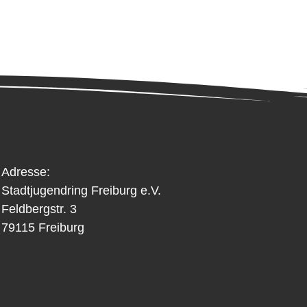
Adresse:
Stadtjugendring Freiburg e.V.
Feldbergstr. 3
79115 Freiburg