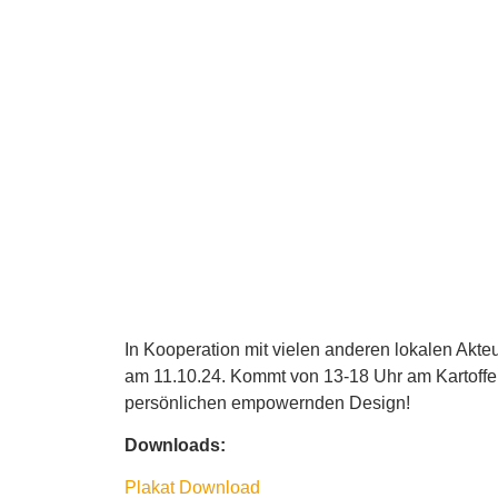
In Kooperation mit vielen anderen lokalen Akte
am 11.10.24. Kommt von 13-18 Uhr am Kartoffel
persönlichen empowernden Design!
Downloads:
Plakat Download