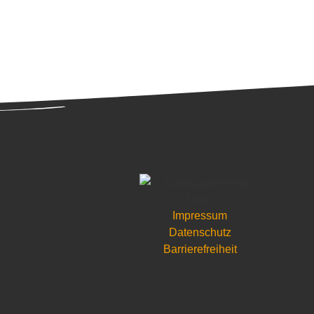
Impressum
Datenschutz
Barrierefreiheit