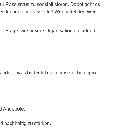
r Rassismus zu sensibilisieren. Dabei geht es
 für neue Interessierte? Wer findet den Weg
ie Frage, wie unsere Organisation einladend
nder – was bedeutet es, in unserer heutigen
nd Angebote.
d nachhaltig zu stärken.