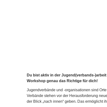
Du bist aktiv in der Jugend(verbands-)arbei
Workshop genau das Richtige für dich!
Jugendverbände und -organisationen sind Orte
Verbände stehen vor der Herausforderung neue
der Blick „nach innen“ geben. Das ermöglicht 