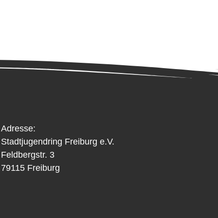
Adresse:
Stadtjugendring Freiburg e.V.
Feldbergstr. 3
79115 Freiburg