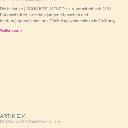
Die Initiative | SCHLÜSSELMENSCH e.V vermittelt seit 2011
Patenschaften zwischen jungen Menschen und
Kindern/Jugendlichen aus Flüchtlingswohnheimen in Freiburg,
Weiterlesen »
ARTIK E.V.
24. März 2026
Keine Kommentare