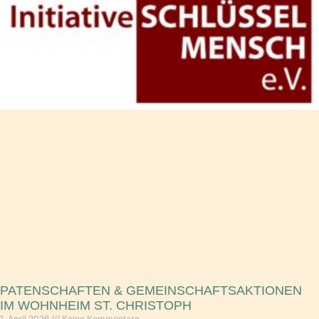
PATENSCHAFTEN & GEMEINSCHAFTSAKTIONEN
IM WOHNHEIM ST. CHRISTOPH
1. April 2026
Keine Kommentare