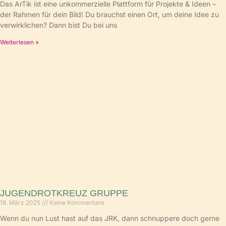
Das ArTik ist eine unkommerzielle Plattform für Projekte & Ideen –
der Rahmen für dein Bild! Du brauchst einen Ort, um deine Idee zu
verwirklichen? Dann bist Du bei uns
Weiterlesen »
JUGENDROTKREUZ GRUPPE
18. März 2025
Keine Kommentare
Wenn du nun Lust hast auf das JRK, dann schnuppere doch gerne