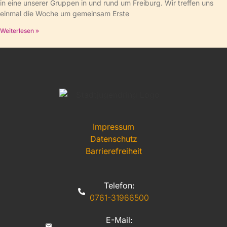
in eine unserer Gruppen in und rund um Freiburg. Wir treffen uns
einmal die Woche um gemeinsam Erste
Weiterlesen »
Impressum
Datenschutz
Barrierefreiheit
Telefon:
0761-31966500
E-Mail: