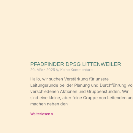
PFADFINDER DPSG LITTENWEILER
20. März 2025
Keine Kommentare
Hallo, wir suchen Verstärkung für unsere
Leitungsrunde bei der Planung und Durchführung vo
verschiedenen Aktionen und Gruppenstunden. Wir
sind eine kleine, aber feine Gruppe von Leitenden u
machen neben den
Weiterlesen »