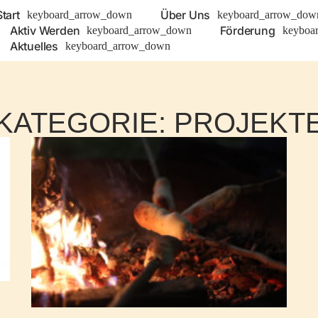
Start
Über Uns
Aktiv Werden
Förderung
Aktuelles
KATEGORIE: PROJEKT