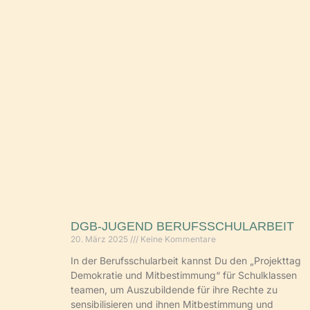
DGB-JUGEND BERUFSSCHULARBEIT
20. März 2025
Keine Kommentare
In der Berufsschularbeit kannst Du den „Projekttag
Demokratie und Mitbestimmung“ für Schulklassen
teamen, um Auszubildende für ihre Rechte zu
sensibilisieren und ihnen Mitbestimmung und