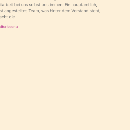
tarbeit bei uns selbst bestimmen. Ein hauptamtlich,
st angestelltes Team, was hinter dem Vorstand steht,
acht die
iterlesen »