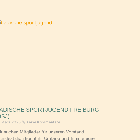
ADISCHE SPORTJUGEND FREIBURG
BSJ)
. März 2025
Keine Kommentare
r suchen Mitglieder für unseren Vorstand!
undsätzlich könnt ihr Umfang und Inhalte eure