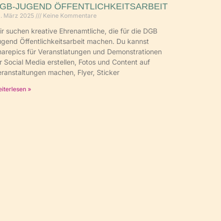
GB-JUGEND ÖFFENTLICHKEITSARBEIT
. März 2025
Keine Kommentare
r suchen kreative Ehrenamtliche, die für die DGB
gend Öffentlichkeitsarbeit machen. Du kannst
arepics für Veranstlatungen und Demonstrationen
r Social Media erstellen, Fotos und Content auf
ranstaltungen machen, Flyer, Sticker
iterlesen »