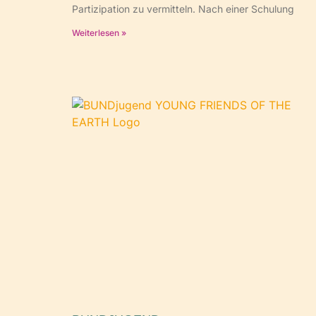
Partizipation zu vermitteln. Nach einer Schulung
Weiterlesen »