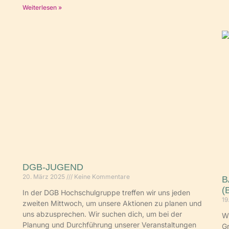
Weiterlesen »
DGB-JUGEND
20. März 2025
Keine Kommentare
B
(
In der DGB Hochschulgruppe treffen wir uns jeden
19
zweiten Mittwoch, um unsere Aktionen zu planen und
uns abzusprechen. Wir suchen dich, um bei der
Wi
Planung und Durchführung unserer Veranstaltungen
Gr