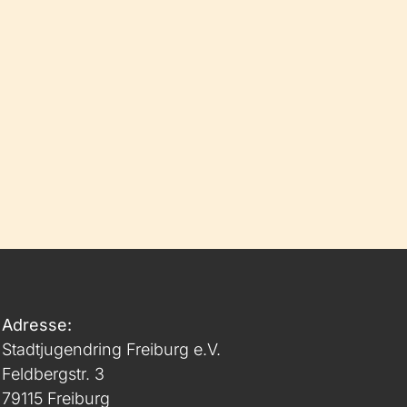
Adresse:
Stadtjugendring Freiburg e.V.
Feldbergstr. 3
79115 Freiburg