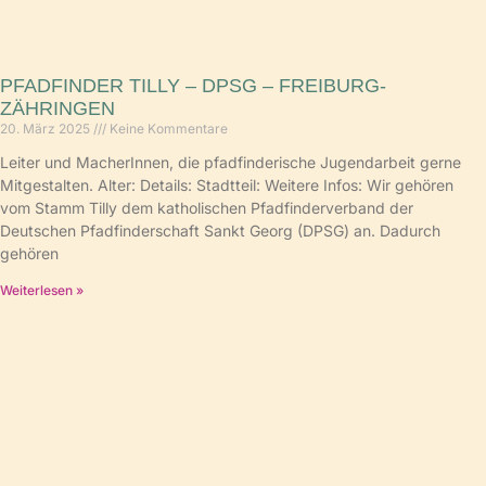
PFADFINDER TILLY – DPSG – FREIBURG-
ZÄHRINGEN
20. März 2025
Keine Kommentare
Leiter und MacherInnen, die pfadfinderische Jugendarbeit gerne
Mitgestalten. Alter: Details: Stadtteil: Weitere Infos: Wir gehören
vom Stamm Tilly dem katholischen Pfadfinderverband der
Deutschen Pfadfinderschaft Sankt Georg (DPSG) an. Dadurch
gehören
Weiterlesen »