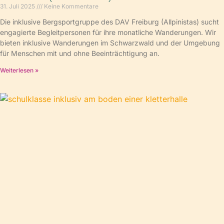
31. Juli 2025
Keine Kommentare
Die inklusive Bergsportgruppe des DAV Freiburg (Allpinistas) sucht
engagierte Begleitpersonen für ihre monatliche Wanderungen. Wir
bieten inklusive Wanderungen im Schwarzwald und der Umgebung
für Menschen mit und ohne Beeinträchtigung an.
Weiterlesen »