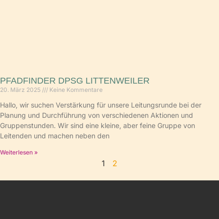
PFADFINDER DPSG LITTENWEILER
20. März 2025
Keine Kommentare
Hallo, wir suchen Verstärkung für unsere Leitungsrunde bei der
Planung und Durchführung von verschiedenen Aktionen und
Gruppenstunden. Wir sind eine kleine, aber feine Gruppe von
Leitenden und machen neben den
Weiterlesen »
1
2