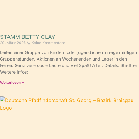
STAMM BETTY CLAY
20. März 2025
Keine Kommentare
Leiten einer Gruppe von Kindern oder jugendlichen in regelmäßigen
Gruppenstunden. Aktionen an Wochenenden und Lager in den
Ferien. Ganz viele coole Leute und viel Spaß! Alter: Details: Stadtteil:
Weitere Infos:
Weiterlesen »