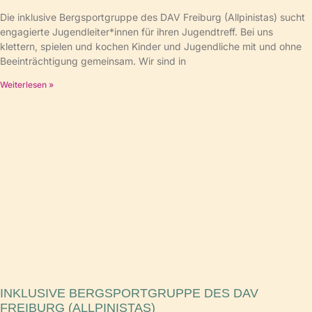
Die inklusive Bergsportgruppe des DAV Freiburg (Allpinistas) sucht
engagierte Jugendleiter*innen für ihren Jugendtreff. Bei uns
klettern, spielen und kochen Kinder und Jugendliche mit und ohne
Beeinträchtigung gemeinsam. Wir sind in
Weiterlesen »
INKLUSIVE BERGSPORTGRUPPE DES DAV
FREIBURG (ALLPINISTAS)