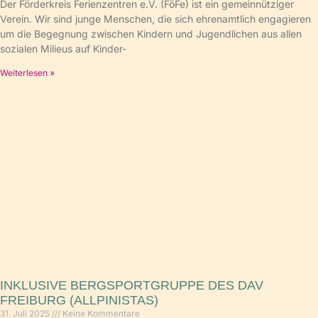
Der Förderkreis Ferienzentren e.V. (FöFe) ist ein gemeinnütziger
Verein. Wir sind junge Menschen, die sich ehrenamtlich engagieren
um die Begegnung zwischen Kindern und Jugendlichen aus allen
sozialen Milieus auf Kinder-
Weiterlesen »
INKLUSIVE BERGSPORTGRUPPE DES DAV
FREIBURG (ALLPINISTAS)
31. Juli 2025
Keine Kommentare