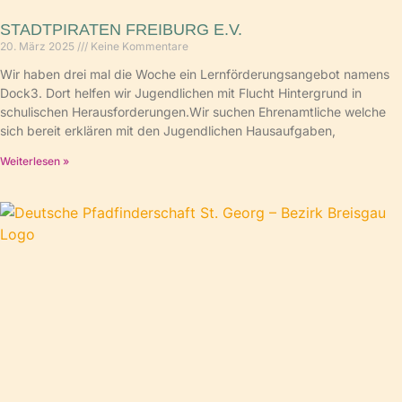
STADTPIRATEN FREIBURG E.V.
20. März 2025
Keine Kommentare
Wir haben drei mal die Woche ein Lernförderungsangebot namens
Dock3. Dort helfen wir Jugendlichen mit Flucht Hintergrund in
schulischen Herausforderungen.Wir suchen Ehrenamtliche welche
sich bereit erklären mit den Jugendlichen Hausaufgaben,
Weiterlesen »