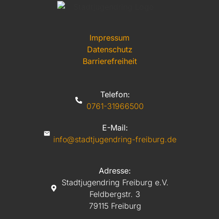
Impressum
Datenschutz
Barrierefreiheit
Telefon:
0761-31966500
E-Mail:
info@stadtjugendring-freiburg.de
Adresse:
Stadtjugendring Freiburg e.V.
Feldbergstr. 3
79115 Freiburg