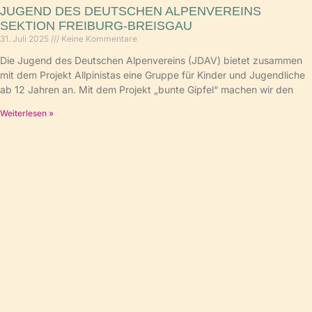
JUGEND DES DEUTSCHEN ALPENVEREINS
SEKTION FREIBURG-BREISGAU
31. Juli 2025
Keine Kommentare
Die Jugend des Deutschen Alpenvereins (JDAV) bietet zusammen
mit dem Projekt Allpinistas eine Gruppe für Kinder und Jugendliche
ab 12 Jahren an. Mit dem Projekt „bunte Gipfel“ machen wir den
Weiterlesen »