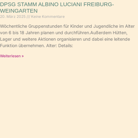
DPSG STAMM ALBINO LUCIANI FREIBURG-
WEINGARTEN
20. März 2025
Keine Kommentare
Wöchentliche Gruppenstunden für Kinder und Jugendliche im Alter
von 6 bis 18 Jahren planen und durchführen.Außerdem Hütten,
Lager und weitere Aktionen organisieren und dabei eine leitende
Funktion übernehmen. Alter: Details:
Weiterlesen »