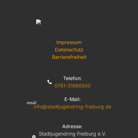
Impressum
Datenschutz
Barrierefreiheit
Telefon:
0761-31966500
E-Mail:
info@stadtjugendring-freiburg.de
Adresse:
Stadtjugendring Freiburg e.V.