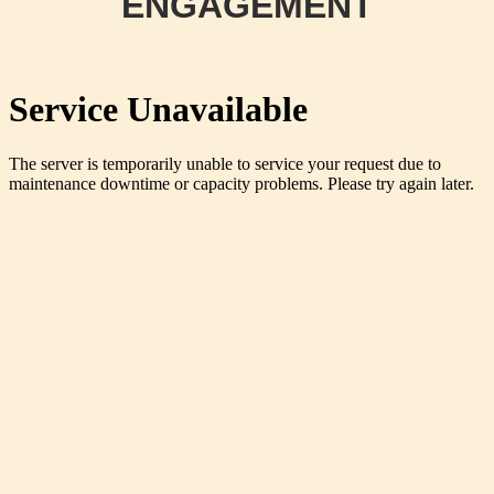
ENGAGEMENT