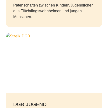
Patenschaften zwischen Kindern/Jugendlichen
aus Flüchtlingswohnheimen und jungen
Menschen.
DGB-JUGEND