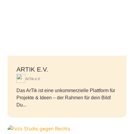
ARTIK E.V.
ArTik e.V.
Das ArTik ist eine unkommerzielle Plattform für
Projekte & Ideen – der Rahmen für dein Bild!
Du...