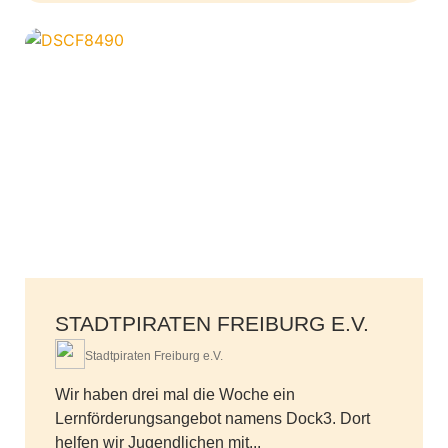
STADTPIRATEN FREIBURG E.V.
Stadtpiraten Freiburg e.V.
Wir haben drei mal die Woche ein
Lernförderungsangebot namens Dock3. Dort
helfen wir Jugendlichen mit...