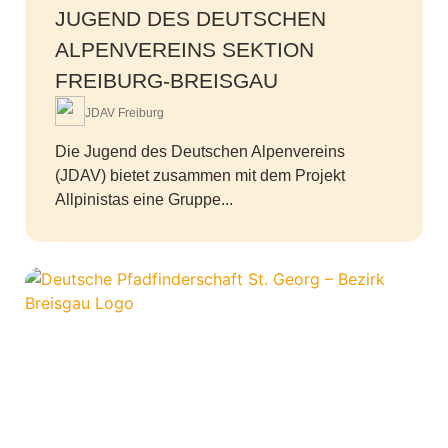
JUGEND DES DEUTSCHEN
ALPENVEREINS SEKTION
FREIBURG-BREISGAU
JDAV Freiburg
Die Jugend des Deutschen Alpenvereins
(JDAV) bietet zusammen mit dem Projekt
Allpinistas eine Gruppe...