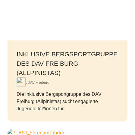
INKLUSIVE BERGSPORTGRUPPE
DES DAV FREIBURG
(ALLPINISTAS)
JDAV Freiburg
Die inklusive Bergsportgruppe des DAV
Freiburg (Allpinistas) sucht engagierte
Jugendleiter*innen für...