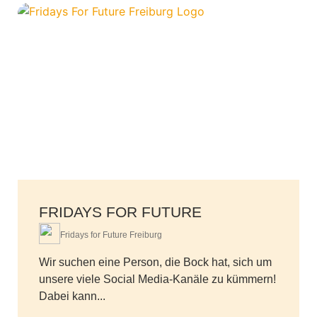
FRIDAYS FOR FUTURE
Fridays for Future Freiburg
Wir suchen eine Person, die Bock hat, sich um
unsere viele Social Media-Kanäle zu kümmern!
Dabei kann...