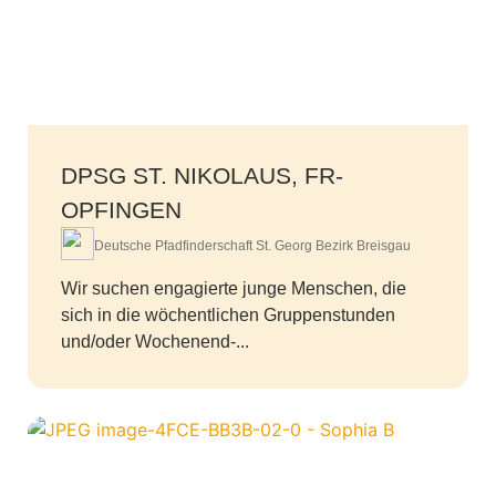
DPSG ST. NIKOLAUS, FR-
OPFINGEN
Deutsche Pfadfinderschaft St. Georg Bezirk Breisgau
Wir suchen engagierte junge Menschen, die
sich in die wöchentlichen Gruppenstunden
und/oder Wochenend-...