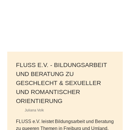
FLUSS E.V. - BILDUNGSARBEIT
UND BERATUNG ZU
GESCHLECHT & SEXUELLER
UND ROMANTISCHER
ORIENTIERUNG
Juliana Volk
FLUSS e.V. leistet Bildungsarbeit und Beratung
zu queeren Themen in Freiburg und Umland.