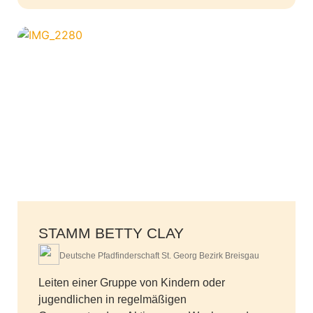
STAMM BETTY CLAY
Deutsche Pfadfinderschaft St. Georg Bezirk Breisgau
Leiten einer Gruppe von Kindern oder
jugendlichen in regelmäßigen