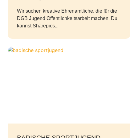
Wir suchen kreative Ehrenamtliche, die für die
DGB Jugend Öffentlichkeitsarbeit machen. Du
kannst Sharepics...
BADISCHE SPORTJUGEND