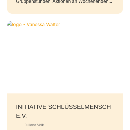
Gruppenstunden. Aktionen an Wochenenden...
INITIATIVE SCHLÜSSELMENSCH
E.V.
Juliana Volk