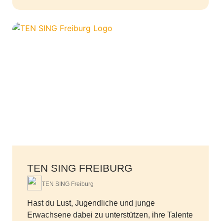
TEN SING FREIBURG
TEN SING Freiburg
Hast du Lust, Jugendliche und junge
Erwachsene dabei zu unterstützen, ihre Talente