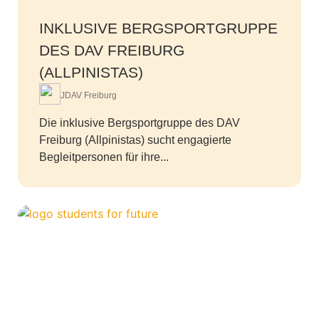
INKLUSIVE BERGSPORTGRUPPE
DES DAV FREIBURG
(ALLPINISTAS)
JDAV Freiburg
Die inklusive Bergsportgruppe des DAV
Freiburg (Allpinistas) sucht engagierte
Begleitpersonen für ihre...