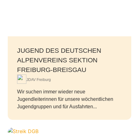
JUGEND DES DEUTSCHEN
ALPENVEREINS SEKTION
FREIBURG-BREISGAU
JDAV Freiburg
Wir suchen immer wieder neue
Jugendleiterinnen für unsere wöchentlichen
Jugendgruppen und für Ausfahrten...