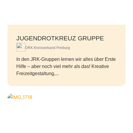
JUGENDROTKREUZ GRUPPE
DRK Kreisverband Freiburg
In den JRK-Gruppen lernen wir alles über Erste
Hilfe – aber noch viel mehr als das! Kreative
Freizeitgestaltung,...