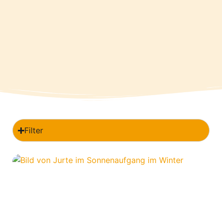
Filter