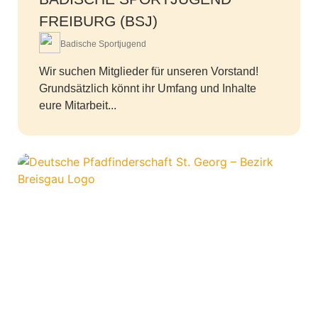
FREIBURG (BSJ)
Badische Sportjugend
Wir suchen Mitglieder für unseren Vorstand!
Grundsätzlich könnt ihr Umfang und Inhalte
eure Mitarbeit...