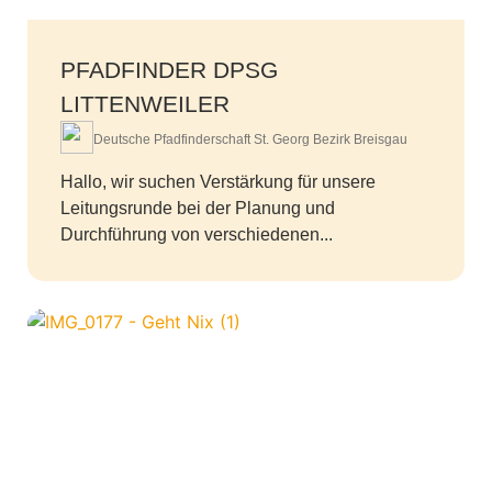
PFADFINDER DPSG
LITTENWEILER
Deutsche Pfadfinderschaft St. Georg Bezirk Breisgau
Hallo, wir suchen Verstärkung für unsere
Leitungsrunde bei der Planung und
Durchführung von verschiedenen...