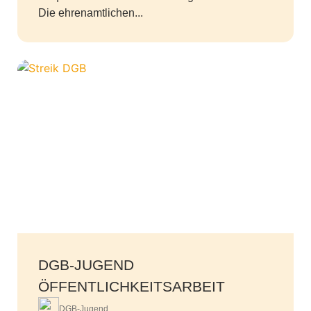
Die ehrenamtlichen...
DGB-JUGEND
ÖFFENTLICHKEITSARBEIT
DGB-Jugend