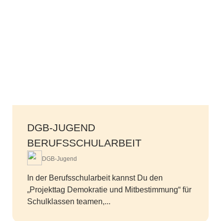
DGB-JUGEND
BERUFSSCHULARBEIT
DGB-Jugend
In der Berufsschularbeit kannst Du den
„Projekttag Demokratie und Mitbestimmung“ für
Schulklassen teamen,...