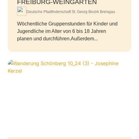
FREIBURG-WEINGARTEN
Deutsche Pfadfinderschaft St. Georg Bezirk Breisgau
Wöchentliche Gruppenstunden für Kinder und
Jugendliche im Alter von 6 bis 18 Jahren
planen und durchführen.Außerdem...