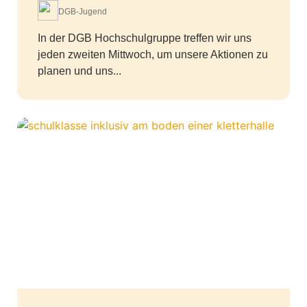
DGB-Jugend
In der DGB Hochschulgruppe treffen wir uns
jeden zweiten Mittwoch, um unsere Aktionen zu
planen und uns...