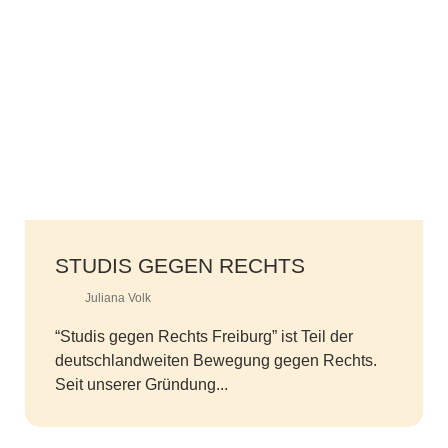
STUDIS GEGEN RECHTS
Juliana Volk
“Studis gegen Rechts Freiburg” ist Teil der
deutschlandweiten Bewegung gegen Rechts.
Seit unserer Gründung...