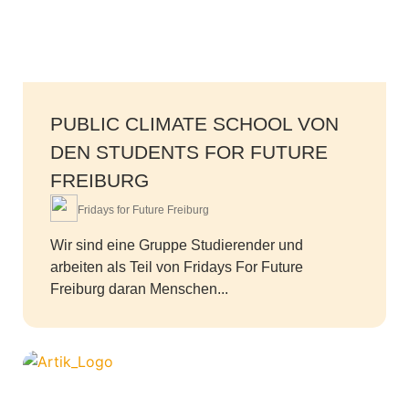
PUBLIC CLIMATE SCHOOL VON
DEN STUDENTS FOR FUTURE
FREIBURG
Fridays for Future Freiburg
Wir sind eine Gruppe Studierender und
arbeiten als Teil von Fridays For Future
Freiburg daran Menschen...