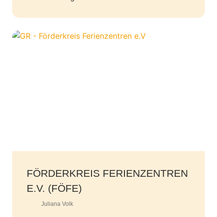
FÖRDERKREIS FERIENZENTREN
E.V. (FÖFE)
Juliana Volk